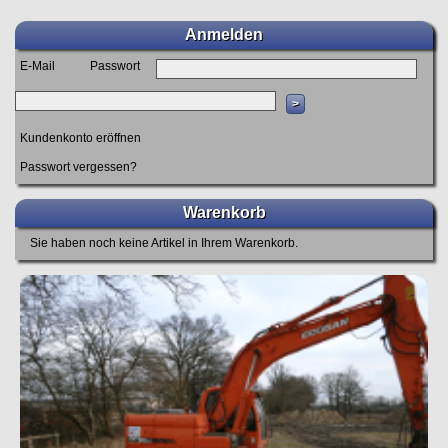
Anmelden
E-Mail
Passwort
Kundenkonto eröffnen
Passwort vergessen?
Warenkorb
Sie haben noch keine Artikel in Ihrem Warenkorb.