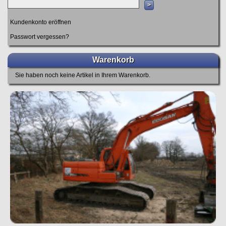
Kundenkonto eröffnen
Passwort vergessen?
Warenkorb
Sie haben noch keine Artikel in Ihrem Warenkorb.