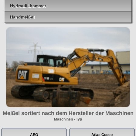
Hydraulikhammer
Handmeißel
Meißel sortiert nach dem Hersteller der Maschinen
Maschinen - Typ
AEG
Atlas Copco